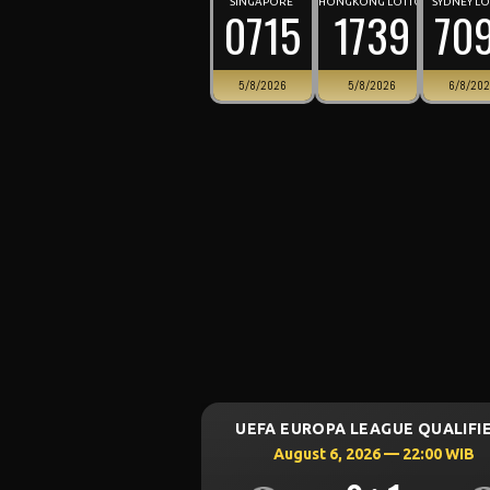
SINGAPORE
HONGKONG LOTTO
SYDNEY L
0715
1739
70
5/8/2026
5/8/2026
6/8/20
UEFA EUROPA LEAGUE QUALIFI
August 7, 2026 — 00:00 WIB