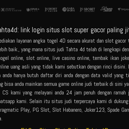
ahta4d: link login situs slot super gacor paling ji
diakan layanan angka togel 4D secara akurat dan slot gacor
ih baik., yang mana situs judi Tahta 4d telah di lengkapi den
togel online, slot online, live casino online, tembak ikan jok
nline uang asli yang tidak kami sebutkan dengan rinci disin
kan anda hanya butuh daftar diri anda dengan data valid yan
g bisa anda mainkan semua game online judi terbaik di sini y
eh CS kami yang melayani anda 24 jam penuh dengan ramah j
sapp kami. Selain itu situs judi terpercaya kami di dukung 
e Pragmatic Play, PG Slot, Slot Habanero, Joker123, Spade Ga
a.
FAQ – Situs Slot Online Tahta4D