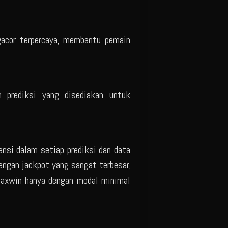
acor terpercaya, membantu pemain
 prediksi yang disediakan untuk
nsi dalam setiap prediksi dan data
engan jackpot yang sangat terbesar,
axwin hanya dengan modal minimal
rbaik sehingga cocok untuk pemain